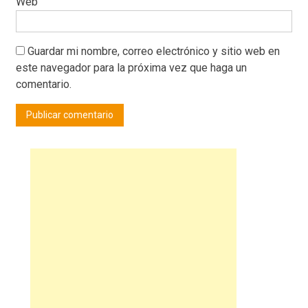
Web
Guardar mi nombre, correo electrónico y sitio web en
este navegador para la próxima vez que haga un
comentario.