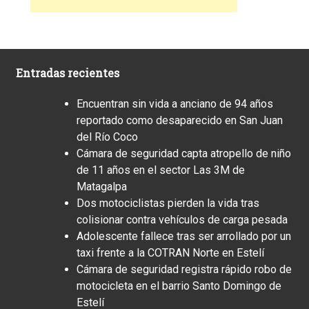
Entradas recientes
Encuentran sin vida a anciano de 94 años
reportado como desaparecido en San Juan
del Río Coco
Cámara de seguridad capta atropello de niño
de 11 años en el sector Las 3M de
Matagalpa
Dos motociclistas pierden la vida tras
colisionar contra vehículos de carga pesada
Adolescente fallece tras ser arrollado por un
taxi frente a la COTRAN Norte en Estelí
Cámara de seguridad registra rápido robo de
motocicleta en el barrio Santo Domingo de
Estelí