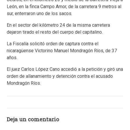
León, en la finca Campo Amor, de la carretera 9 metros al
sur, enterraron uno de los sacos.
En el sector del kilómetro 24 de la misma carretera
dejaron tirado el resto del cuerpo del capitalino.
La Fiscalía solicitó orden de captura contra el
nicaragüense Victorino Manuel Mondragón Ríos, de 37
años.
El juez Carlos López Cano accedió a la petición y giró una
orden de allanamiento y detención contra el acusado
Mondragón Ríos.
Deja un comentario