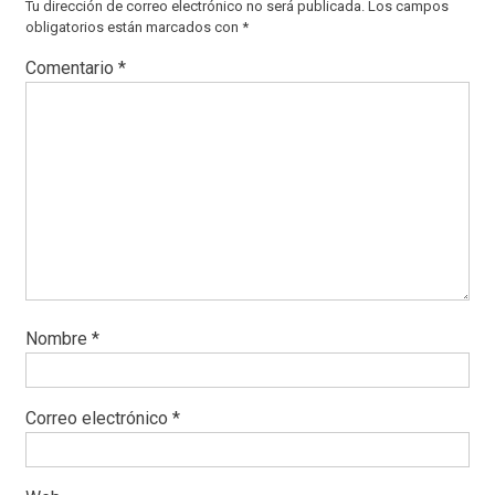
Tu dirección de correo electrónico no será publicada.
Los campos
obligatorios están marcados con
*
Comentario
*
Nombre
*
Correo electrónico
*