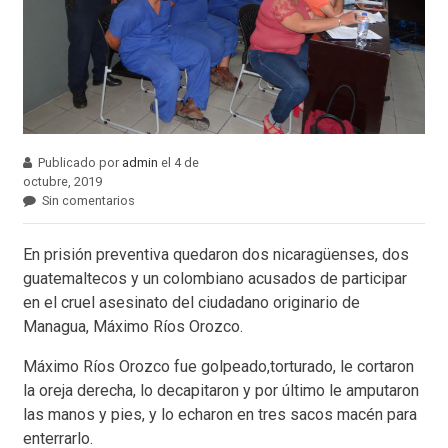
Publicado por
admin
el 4 de
octubre, 2019
Sin comentarios
En prisión preventiva quedaron dos nicaragüenses, dos
guatemaltecos y un colombiano acusados de participar
en el cruel asesinato del ciudadano originario de
Managua, Máximo Ríos Orozco.
Máximo Ríos Orozco fue golpeado,torturado, le cortaron
la oreja derecha, lo decapitaron y por último le amputaron
las manos y pies, y lo echaron en tres sacos macén para
enterrarlo.