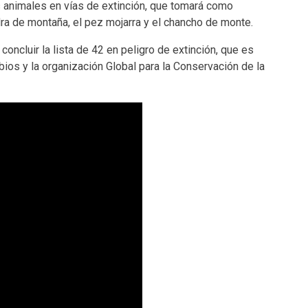
 animales en vías de extinción, que tomará como
ra de montaña, el pez mojarra y el chancho de monte.
ncluir la lista de 42 en peligro de extinción, que es
ibios y la organización Global para la Conservación de la