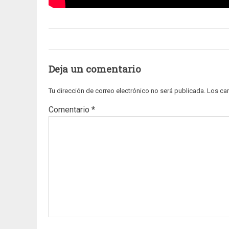
Deja un comentario
Tu dirección de correo electrónico no será publicada.
Los ca
Comentario
*