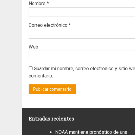
Nombre
*
Correo electrónico
*
Web
Guardar mi nombre, correo electrónico y sitio w
comentario.
Entradas recientes
NOAA mantiene pronóstico de una