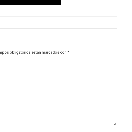
mpos obligatorios están marcados con
*