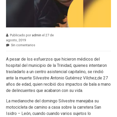
Publicado por
admin
el 27 de
agosto, 2019
Sin comentarios
A pesar de los esfuerzos que hicieron médicos del
hospital del municipio de la Trinidad, quienes intentaron
trasladarlo a un centro asistencial capitalino, se rindió
ante la muerte Silvestre Antonio Gutiérrez Vílchez,de 27
años de edad, quien recibió dos impactos de bala a mano
de delincuentes que acabaron con su vida.
La medianoche del domingo Silvestre manejaba su
motocicleta de camino a casa sobre la carretera San
Isidro – León, cuando cuando varios sujetos lo