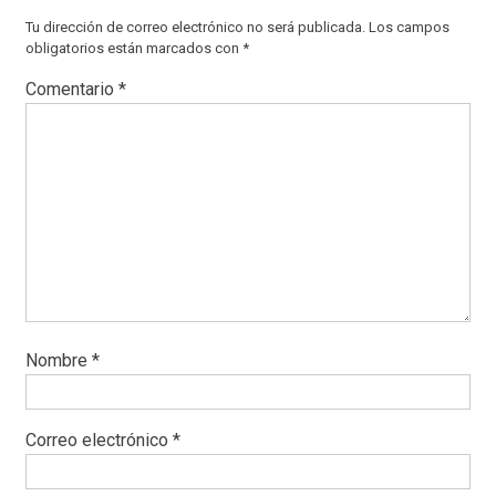
Tu dirección de correo electrónico no será publicada.
Los campos
obligatorios están marcados con
*
Comentario
*
Nombre
*
Correo electrónico
*