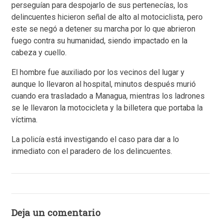
perseguían para despojarlo de sus pertenecías, los
delincuentes hicieron señal de alto al motociclista, pero
este se negó a detener su marcha por lo que abrieron
fuego contra su humanidad, siendo impactado en la
cabeza y cuello.
El hombre fue auxiliado por los vecinos del lugar y
aunque lo llevaron al hospital, minutos después murió
cuando era trasladado a Managua, mientras los ladrones
se le llevaron la motocicleta y la billetera que portaba la
víctima.
La policía está investigando el caso para dar a lo
inmediato con el paradero de los delincuentes.
Deja un comentario