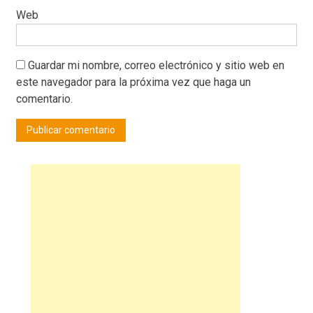
Web
Guardar mi nombre, correo electrónico y sitio web en
este navegador para la próxima vez que haga un
comentario.