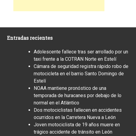
Entradas recientes
Adolescente fallece tras ser arrollado por un
taxi frente a la COTRAN Norte en Estelí
Cámara de seguridad registra rápido robo de
motocicleta en el barrio Santo Domingo de
Estelí
NOAA mantiene pronóstico de una
temporada de huracanes por debajo de lo
normal en el Atlántico
Dos motociclistas fallecen en accidentes
ocurridos en la Carretera Nueva a León
Joven motociclista de 19 años muere en
trágico accidente de tránsito en León