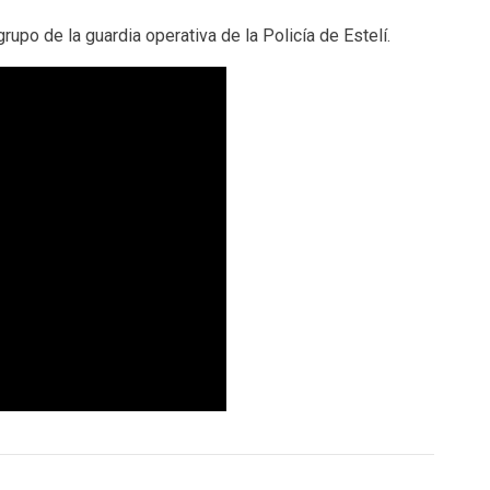
upo de la guardia operativa de la Policía de Estelí.