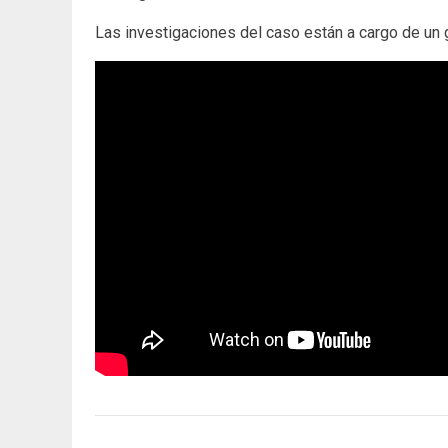
Las investigaciones del caso están a cargo de un gr