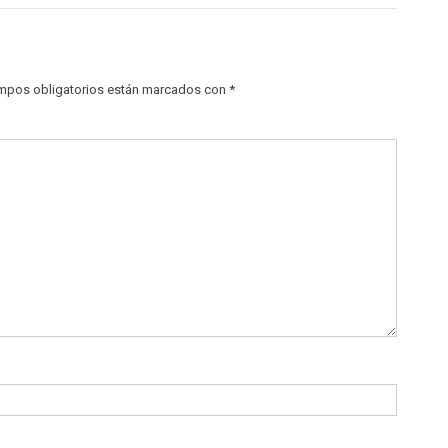
mpos obligatorios están marcados con
*