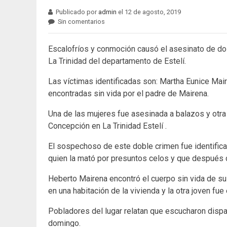
Publicado por
admin
el 12 de agosto, 2019
Sin comentarios
Escalofríos y conmoción causó el asesinato de d
La Trinidad del departamento de Estelí.
Las víctimas identificadas son: Martha Eunice Mai
encontradas sin vida por el padre de Mairena.
Una de las mujeres fue asesinada a balazos y otra
Concepción en La Trinidad Estelí .
El sospechoso de este doble crimen fue identifi
quien la mató por presuntos celos y que después
Heberto Mairena encontró el cuerpo sin vida de su
en una habitación de la vivienda y la otra joven fue
Pobladores del lugar relatan que escucharon dispa
domingo.