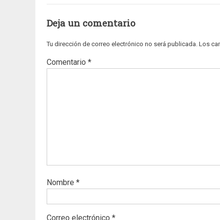
Deja un comentario
Tu dirección de correo electrónico no será publicada.
Los ca
Comentario
*
Nombre
*
Correo electrónico
*