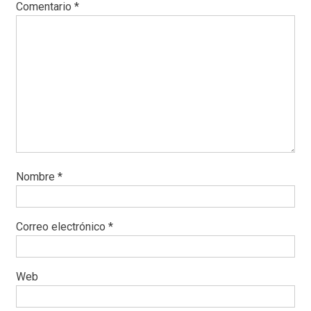
Comentario
*
Nombre
*
Correo electrónico
*
Web