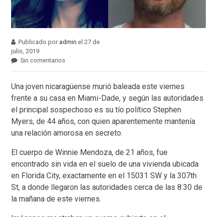
Publicado por
admin
el 27 de
julio, 2019
Sin comentarios
Una joven nicaragüense murió baleada este viernes
frente a su casa en Miami-Dade, y según las autoridades
el principal sospechoso es su tío político Stephen
Myers, de 44 años, con quien aparentemente mantenía
una relación amorosa en secreto.
El cuerpo de Winnie Mendoza, de 21 años, fue
encontrado sin vida en el suelo de una vivienda ubicada
en Florida City, exactamente en el 15031 SW y la 307th
St, a donde llegaron las autoridades cerca de las 8:30 de
la mañana de este viernes.