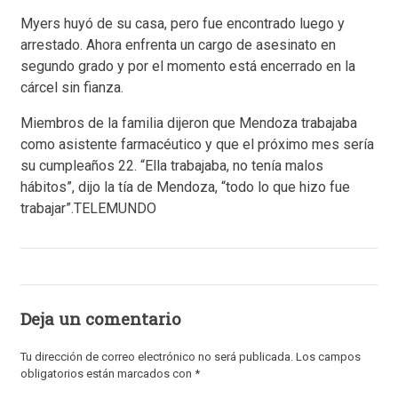
Myers huyó de su casa, pero fue encontrado luego y
arrestado. Ahora enfrenta un cargo de asesinato en
segundo grado y por el momento está encerrado en la
cárcel sin fianza.
Miembros de la familia dijeron que Mendoza trabajaba
como asistente farmacéutico y que el próximo mes sería
su cumpleaños 22. “Ella trabajaba, no tenía malos
hábitos”, dijo la tía de Mendoza, “todo lo que hizo fue
trabajar”.TELEMUNDO
Deja un comentario
Tu dirección de correo electrónico no será publicada.
Los campos
obligatorios están marcados con
*