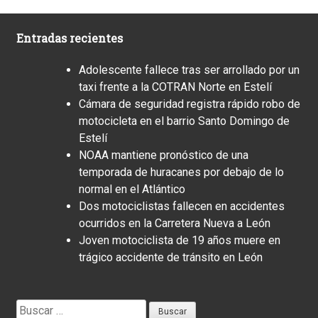
Entradas recientes
Adolescente fallece tras ser arrollado por un
taxi frente a la COTRAN Norte en Estelí
Cámara de seguridad registra rápido robo de
motocicleta en el barrio Santo Domingo de
Estelí
NOAA mantiene pronóstico de una
temporada de huracanes por debajo de lo
normal en el Atlántico
Dos motociclistas fallecen en accidentes
ocurridos en la Carretera Nueva a León
Joven motociclista de 19 años muere en
trágico accidente de tránsito en León
Buscar: