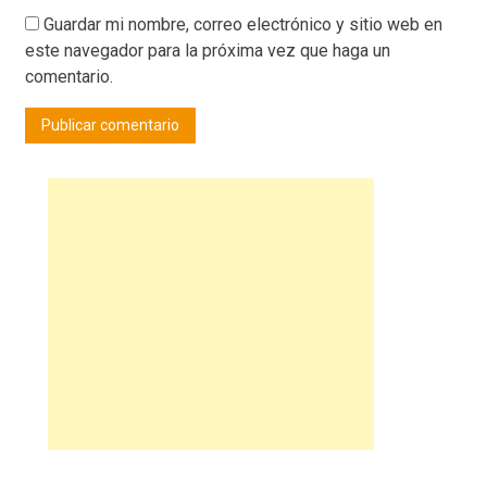
Guardar mi nombre, correo electrónico y sitio web en
este navegador para la próxima vez que haga un
comentario.