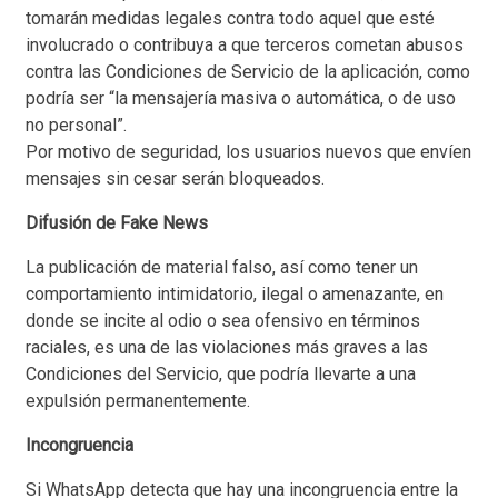
tomarán medidas legales contra todo aquel que esté
involucrado o contribuya a que terceros cometan abusos
contra las Condiciones de Servicio de la aplicación, como
podría ser “la mensajería masiva o automática, o de uso
no personal”.
Por motivo de seguridad, los usuarios nuevos que envíen
mensajes sin cesar serán bloqueados.
Difusión de Fake News
La publicación de material falso, así como tener un
comportamiento intimidatorio, ilegal o amenazante, en
donde se incite al odio o sea ofensivo en términos
raciales, es una de las violaciones más graves a las
Condiciones del Servicio, que podría llevarte a una
expulsión permanentemente.
Incongruencia
Si WhatsApp detecta que hay una incongruencia entre la