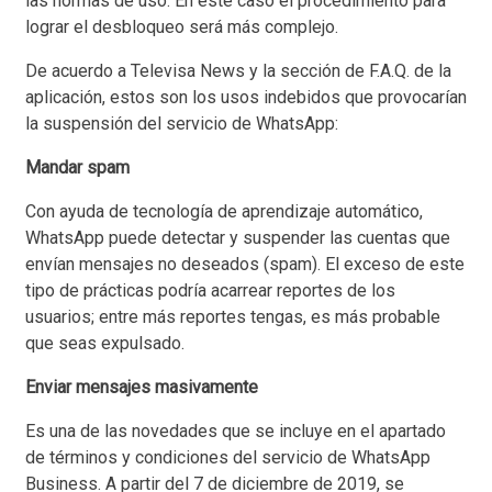
las normas de uso. En este caso el procedimiento para
lograr el desbloqueo será más complejo.
De acuerdo a Televisa News y la sección de F.A.Q. de la
aplicación, estos son los usos indebidos que provocarían
la suspensión del servicio de WhatsApp:
Mandar spam
Con ayuda de tecnología de aprendizaje automático,
WhatsApp puede detectar y suspender las cuentas que
envían mensajes no deseados (spam). El exceso de este
tipo de prácticas podría acarrear reportes de los
usuarios; entre más reportes tengas, es más probable
que seas expulsado.
Enviar mensajes masivamente
Es una de las novedades que se incluye en el apartado
de términos y condiciones del servicio de WhatsApp
Business. A partir del 7 de diciembre de 2019, se