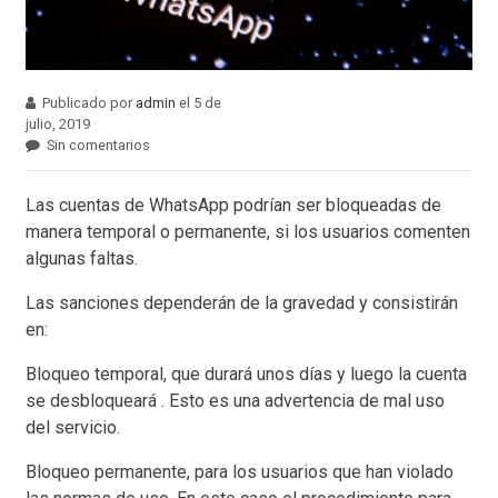
Publicado por
admin
el 5 de
julio, 2019
Sin comentarios
Las cuentas de WhatsApp podrían ser bloqueadas de
manera temporal o permanente, si los usuarios comenten
algunas faltas.
Las sanciones dependerán de la gravedad y consistirán
en:
Bloqueo temporal, que durará unos días y luego la cuenta
se desbloqueará . Esto es una advertencia de mal uso
del servicio.
Bloqueo permanente, para los usuarios que han violado