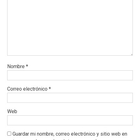
Nombre
*
Correo electrónico
*
Web
Guardar mi nombre, correo electrónico y sitio web en