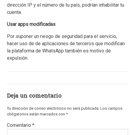
dirección IP y el número de tu país, podrían inhabilitar tu
cuenta.
Usar apps modificadas
Por suponer un riesgo de seguridad para el servicio,
hacer uso de de aplicaciones de terceros que modifican
la plataforma de WhatsApp también es motivo de
expulsión.
Deja un comentario
Tu dirección de correo electrónico no será publicada.
Los campos
obligatorios están marcados con
*
Comentario
*