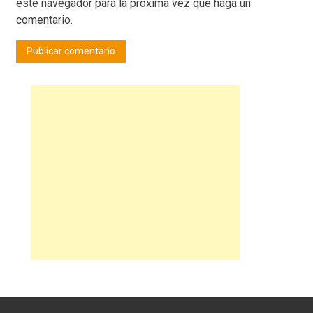
este navegador para la próxima vez que haga un
comentario.