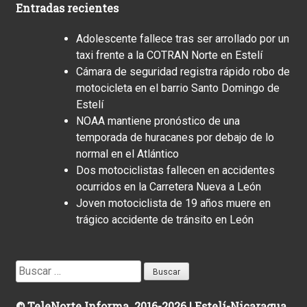
Entradas recientes
Adolescente fallece tras ser arrollado por un
taxi frente a la COTRAN Norte en Estelí
Cámara de seguridad registra rápido robo de
motocicleta en el barrio Santo Domingo de
Estelí
NOAA mantiene pronóstico de una
temporada de huracanes por debajo de lo
normal en el Atlántico
Dos motociclistas fallecen en accidentes
ocurridos en la Carretera Nueva a León
Joven motociclista de 19 años muere en
trágico accidente de tránsito en León
Buscar:
© TeleNorte Informa. 2016-2026 | Estelí-Nicaragua