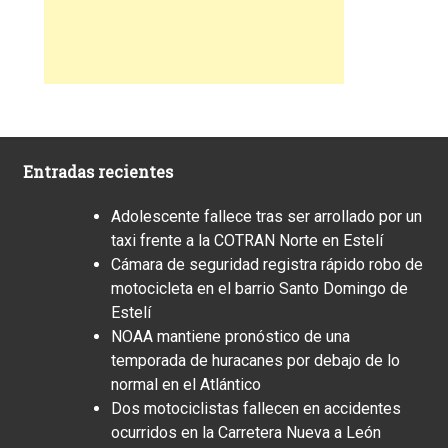
Entradas recientes
Adolescente fallece tras ser arrollado por un
taxi frente a la COTRAN Norte en Estelí
Cámara de seguridad registra rápido robo de
motocicleta en el barrio Santo Domingo de
Estelí
NOAA mantiene pronóstico de una
temporada de huracanes por debajo de lo
normal en el Atlántico
Dos motociclistas fallecen en accidentes
ocurridos en la Carretera Nueva a León