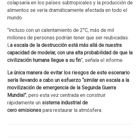
colapsaría en los países subtropicales y la producción de
alimentos se vería dramáticamente afectada en todo el
mundo.
“Incluso con un calentamiento de 2°C, más de mil
millones de personas podrían tener que ser reubicadas.
L
a escala de la destrucción está más allá de nuestra
capacidad de modelar, con una alta probabilidad de que la
civilización humana llegue a su fin
“, señala el informe.
La única manera de evitar los riesgos de este escenario
sería llevando a cabo un esfuerzo “similar en escala a la
movilización de emergencia de la Segunda Guerra
Mundial”
, pero esta vez centrada en construir
rápidamente un
sistema industrial de
cero emisiones
para restaurar la atmósfera.