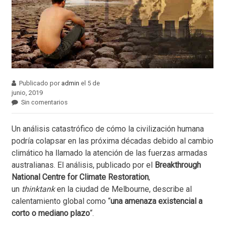
Publicado por
admin
el 5 de
junio, 2019
Sin comentarios
Un análisis catastrófico de cómo la civilización humana
podría colapsar en las próxima décadas debido al cambio
climático ha llamado la atención de las fuerzas armadas
australianas. El análisis, publicado por el
Breakthrough
National Centre for Climate Restoration
,
un
thinktank
en la ciudad de Melbourne, describe al
calentamiento global como “
una amenaza existencial a
corto o mediano plazo
“.