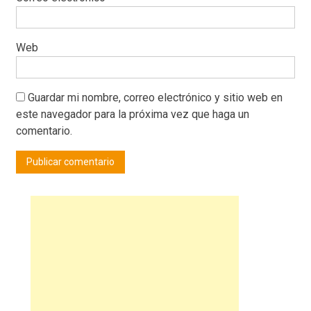
Web
Guardar mi nombre, correo electrónico y sitio web en
este navegador para la próxima vez que haga un
comentario.