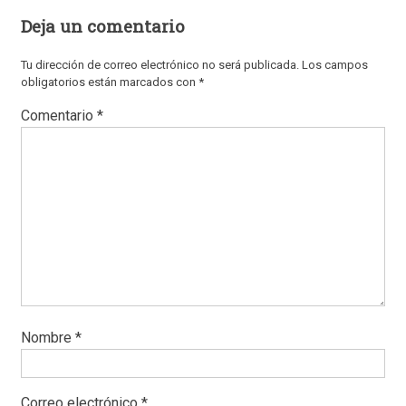
Deja un comentario
Tu dirección de correo electrónico no será publicada.
Los campos
obligatorios están marcados con
*
Comentario
*
Nombre
*
Correo electrónico
*