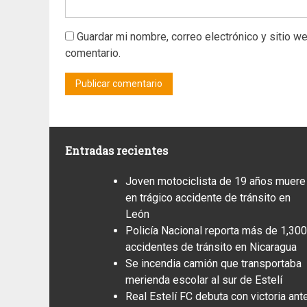
Guardar mi nombre, correo electrónico y sitio w
comentario.
Entradas recientes
Joven motociclista de 19 años muere
en trágico accidente de tránsito en
León
Policía Nacional reporta más de 1,300
accidentes de tránsito en Nicaragua
Se incendia camión que transportaba
merienda escolar al sur de Estelí
Real Estelí FC debuta con victoria ant