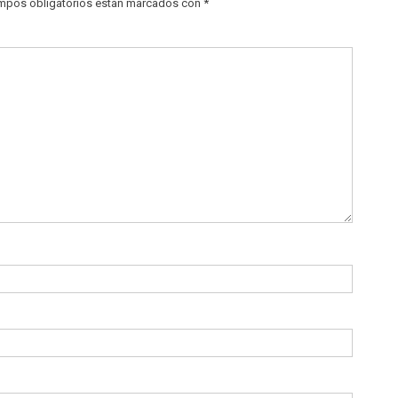
mpos obligatorios están marcados con
*