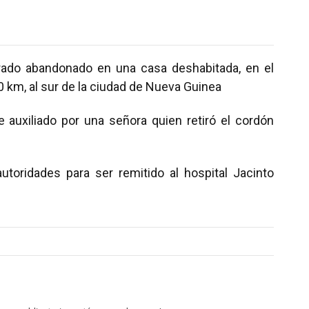
rado abandonado en una casa deshabitada, en el
0 km, al sur de la ciudad de Nueva Guinea
 auxiliado por una señora quien retiró el cordón
utoridades para ser remitido al hospital Jacinto