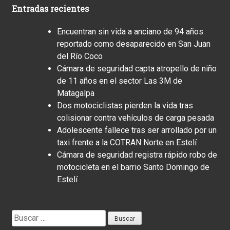
Entradas recientes
Encuentran sin vida a anciano de 94 años
reportado como desaparecido en San Juan
del Río Coco
Cámara de seguridad capta atropello de niño
de 11 años en el sector Las 3M de
Matagalpa
Dos motociclistas pierden la vida tras
colisionar contra vehículos de carga pesada
Adolescente fallece tras ser arrollado por un
taxi frente a la COTRAN Norte en Estelí
Cámara de seguridad registra rápido robo de
motocicleta en el barrio Santo Domingo de
Estelí
Buscar: