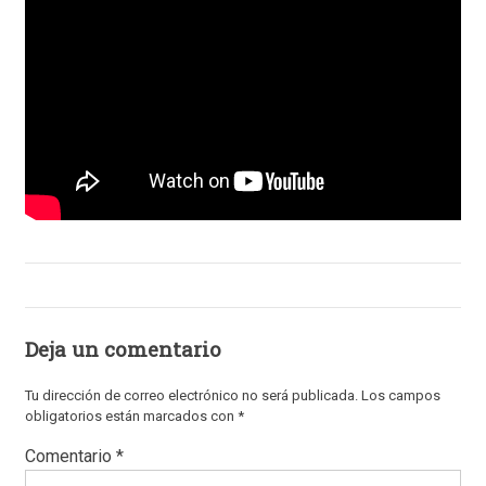
Deja un comentario
Tu dirección de correo electrónico no será publicada.
Los campos
obligatorios están marcados con
*
Comentario
*