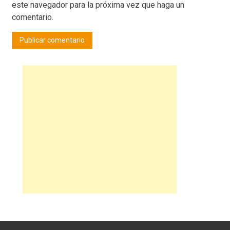
este navegador para la próxima vez que haga un
comentario.