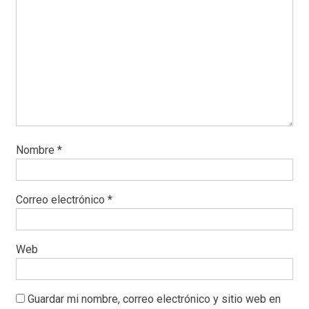
Nombre
*
Correo electrónico
*
Web
Guardar mi nombre, correo electrónico y sitio web en