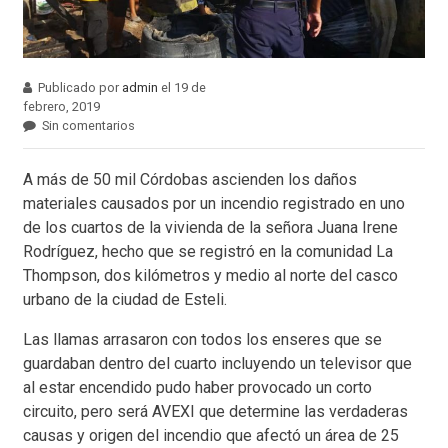
Publicado por
admin
el 19 de
febrero, 2019
Sin comentarios
A más de 50 mil Córdobas ascienden los daños
materiales causados por un incendio registrado en uno
de los cuartos de la vivienda de la señora Juana Irene
Rodríguez, hecho que se registró en la comunidad La
Thompson, dos kilómetros y medio al norte del casco
urbano de la ciudad de Esteli.
Las llamas arrasaron con todos los enseres que se
guardaban dentro del cuarto incluyendo un televisor que
al estar encendido pudo haber provocado un corto
circuito, pero será AVEXI que determine las verdaderas
causas y origen del incendio que afectó un área de 25