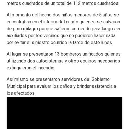
metros cuadrados de un total de 112 metros cuadrados.
Al momento del hecho dos niños menores de 5 años se
encontraban en el interior del cuarto quienes se salvaron
de puro milagro porque salieron corriendo para luego ser
auxiliados por los vecinos que no pudieron hacer nada
por evitar el siniestro ocurrido la tarde de este lunes.
Al lugar se presentaron 13 bomberos unificados quienes
utilizando dos autocisternas y otros equipos necesarios
extinguieron el incendio.
Así mismo se presentaron servidores del Gobierno
Municipal para evaluar los daños y brindar asistencia a
los afectados.