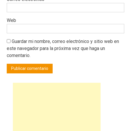
Web
Guardar mi nombre, correo electrónico y sitio web en
este navegador para la próxima vez que haga un
comentario.