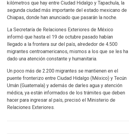
kilómetros que hay entre Ciudad Hidalgo y Tapachula, la
segunda ciudad más importante del estado mexicano de
Chiapas, donde han anunciado que pasarán la noche.
La Secretaría de Relaciones Exteriores de México
informó que hasta el 19 de octubre pasado habían
llegado a la frontera sur del país, alrededor de 4.500
migrantes centroamericanos, mismos a los que se les ha
dado una atención constante y humanitaria.
Un poco más de 2.200 migrantes se mantienen en el
puente fronterizo entre Ciudad Hidalgo (México) y Tecún
Umán (Guatemala) y además de darles agua y atención
médica, ya están informados de los trámites que deben
hacer para ingresar al país, precisó el Ministerio de
Relaciones Exteriores.