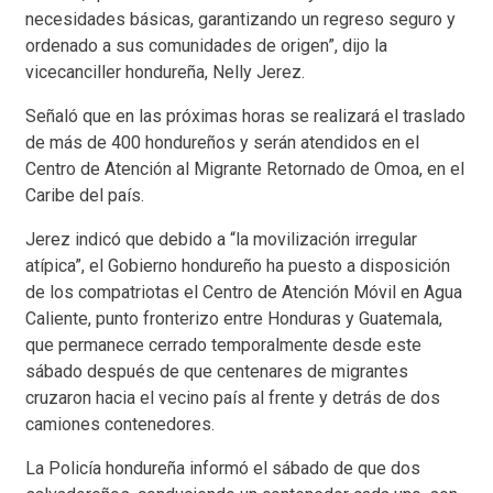
necesidades básicas, garantizando un regreso seguro y
ordenado a sus comunidades de origen”, dijo la
vicecanciller hondureña, Nelly Jerez.
Señaló que en las próximas horas se realizará el traslado
de más de 400 hondureños y serán atendidos en el
Centro de Atención al Migrante Retornado de Omoa, en el
Caribe del país.
Jerez indicó que debido a “la movilización irregular
atípica”, el Gobierno hondureño ha puesto a disposición
de los compatriotas el Centro de Atención Móvil en Agua
Caliente, punto fronterizo entre Honduras y Guatemala,
que permanece cerrado temporalmente desde este
sábado después de que centenares de migrantes
cruzaron hacia el vecino país al frente y detrás de dos
camiones contenedores.
La Policía hondureña informó el sábado de que dos