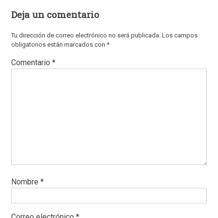
Deja un comentario
Tu dirección de correo electrónico no será publicada.
Los campos
obligatorios están marcados con
*
Comentario
*
Nombre
*
Correo electrónico
*