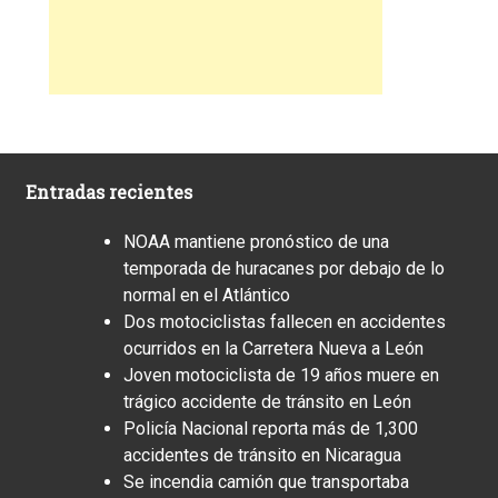
Entradas recientes
NOAA mantiene pronóstico de una
temporada de huracanes por debajo de lo
normal en el Atlántico
Dos motociclistas fallecen en accidentes
ocurridos en la Carretera Nueva a León
Joven motociclista de 19 años muere en
trágico accidente de tránsito en León
Policía Nacional reporta más de 1,300
accidentes de tránsito en Nicaragua
Se incendia camión que transportaba