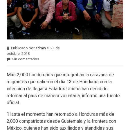
Publicado por
admin
el 21 de
octubre, 2018
Sin comentarios
Más 2,000 hondureños que integraban la caravana de
migrantes que salieron el día 13 de Honduras con la
intención de llegar a Estados Unidos han decidido
retornar al país de manera voluntaria, informó una fuente
oficial.
“Hasta el momento han retornado a Honduras más de
2,000 compatriotas desde Guatemala y la frontera con
México, quienes han sido auxiliados y atendidas sus