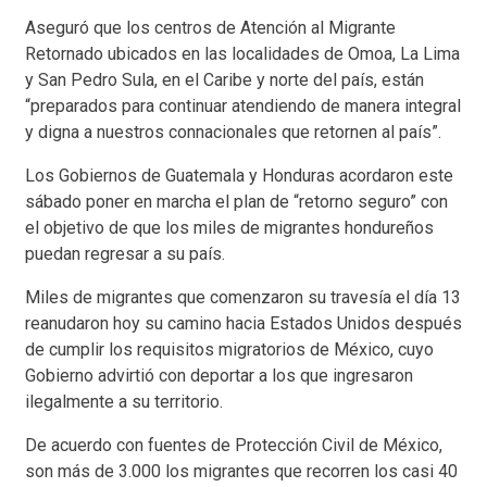
Aseguró que los centros de Atención al Migrante
Retornado ubicados en las localidades de Omoa, La Lima
y San Pedro Sula, en el Caribe y norte del país, están
“preparados para continuar atendiendo de manera integral
y digna a nuestros connacionales que retornen al país”.
Los Gobiernos de Guatemala y Honduras acordaron este
sábado poner en marcha el plan de “retorno seguro” con
el objetivo de que los miles de migrantes hondureños
puedan regresar a su país.
Miles de migrantes que comenzaron su travesía el día 13
reanudaron hoy su camino hacia Estados Unidos después
de cumplir los requisitos migratorios de México, cuyo
Gobierno advirtió con deportar a los que ingresaron
ilegalmente a su territorio.
De acuerdo con fuentes de Protección Civil de México,
son más de 3.000 los migrantes que recorren los casi 40