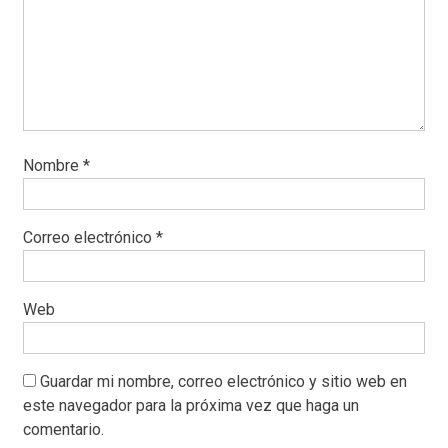
Nombre
*
Correo electrónico
*
Web
Guardar mi nombre, correo electrónico y sitio web en
este navegador para la próxima vez que haga un
comentario.