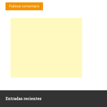
Entradas recientes