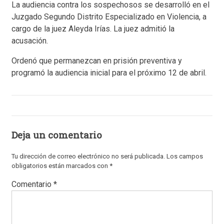
La audiencia contra los sospechosos se desarrolló en el
Juzgado Segundo Distrito Especializado en Violencia, a
cargo de la juez Aleyda Irías. La juez admitió la
acusación.
Ordenó que permanezcan en prisión preventiva y
programó la audiencia inicial para el próximo 12 de abril.
Deja un comentario
Tu dirección de correo electrónico no será publicada.
Los campos
obligatorios están marcados con
*
Comentario
*