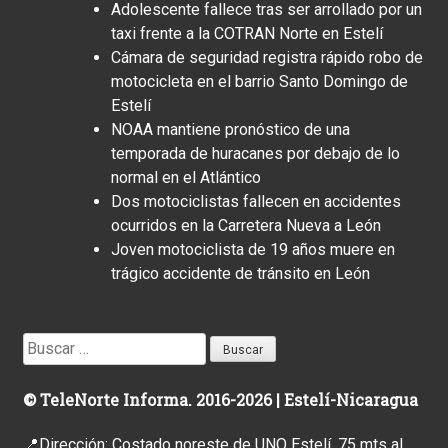
Adolescente fallece tras ser arrollado por un
taxi frente a la COTRAN Norte en Estelí
Cámara de seguridad registra rápido robo de
motocicleta en el barrio Santo Domingo de
Estelí
NOAA mantiene pronóstico de una
temporada de huracanes por debajo de lo
normal en el Atlántico
Dos motociclistas fallecen en accidentes
ocurridos en la Carretera Nueva a León
Joven motociclista de 19 años muere en
trágico accidente de tránsito en León
Buscar:
© TeleNorte Informa. 2016-2026 | Estelí-Nicaragua
📍Dirección: Costado noreste de UNO Estelí, 75 mts al