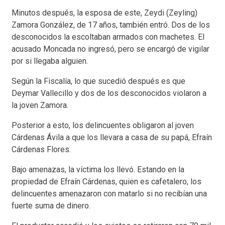
Minutos después, la esposa de este, Zeydi (Zeyling)
Zamora González, de 17 años, también entró. Dos de los
desconocidos la escoltaban armados con machetes. El
acusado Moncada no ingresó, pero se encargó de vigilar
por si llegaba alguien.
Según la Fiscalía, lo que sucedió después es que
Deymar Vallecillo y dos de los desconocidos violaron a
la joven Zamora.
Posterior a esto, los delincuentes obligaron al joven
Cárdenas Ávila a que los llevara a casa de su papá, Efraín
Cárdenas Flores.
Bajo amenazas, la víctima los llevó. Estando en la
propiedad de Efraín Cárdenas, quien es cafetalero, los
delincuentes amenazaron con matarlo si no recibían una
fuerte suma de dinero.