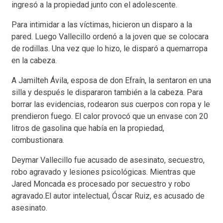
ingresó a la propiedad junto con el adolescente.
Para intimidar a las víctimas, hicieron un disparo a la
pared. Luego Vallecillo ordenó a la joven que se colocara
de rodillas. Una vez que lo hizo, le disparó a quemarropa
en la cabeza.
A Jamilteh Ávila, esposa de don Efraín, la sentaron en una
silla y después le dispararon también a la cabeza. Para
borrar las evidencias, rodearon sus cuerpos con ropa y le
prendieron fuego. El calor provocó que un envase con 20
litros de gasolina que había en la propiedad,
combustionara.
Deymar Vallecillo fue acusado de asesinato, secuestro,
robo agravado y lesiones psicológicas. Mientras que
Jared Moncada es procesado por secuestro y robo
agravado.El autor intelectual, Óscar Ruiz, es acusado de
asesinato.