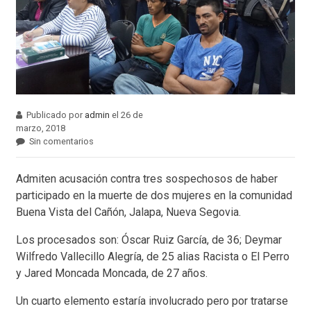
Publicado por
admin
el 26 de
marzo, 2018
Sin comentarios
Admiten acusación contra tres sospechosos de haber
participado en la muerte de dos mujeres en la comunidad
Buena Vista del Cañón, Jalapa, Nueva Segovia.
Los procesados son: Óscar Ruiz García, de 36; Deymar
Wilfredo Vallecillo Alegría, de 25 alias Racista o El Perro
y Jared Moncada Moncada, de 27 años.
Un cuarto elemento estaría involucrado pero por tratarse