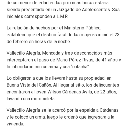
de un menor de edad en las próximas horas estaría
siendo presentado en un Juzgado de Adolescentes. Sus
iniciales corresponden a L.M.R.
La relación de hechos por el Ministerio Público,
establece que el destino fatal de las mujeres inició el 23
de febrero en horas de la noche.
Vallecillo Alegría, Moncada y tres desconocidos más
interceptaron el paso de Mario Pérez Rivas, de 41 años y
lo intimidaron con un arma y una “cutacha”.
Lo obligaron a que los llevara hasta su propiedad, en
Buena Vista del Cañón. Al llegar al sitio, los delincuentes
encontraron al joven Wilson Cárdenas Ávila, de 22 años,
lavando una motocicleta.
Vallecillo Alegría se le acercó por la espalda a Cárdenas
y le colocó un arma, luego le ordenó que ingresara a la
vivienda.