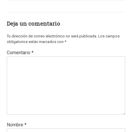
Deja un comentario
Tu dirección de correo electrónico no será publicada.
Los campos
obligatorios están marcados con
*
Comentario
*
Nombre
*