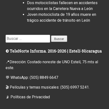
Dos motociclistas fallecen en accidentes
ocurridos en la Carretera Nueva a León
Joven motociclista de 19 años muere en
trágico accidente de tránsito en León
Buscar:
© TeleNorte Informa. 2016-2026 | Estelí-Nicaragua
📍Dirección: Costado noreste de UNO Estelí, 75 mts al
este.
💬 WhatsApp:
(505) 8849 6647
🎬 Películas y temas musicales:
(505) 6997 5241.
📡
Políticas de Privacidad