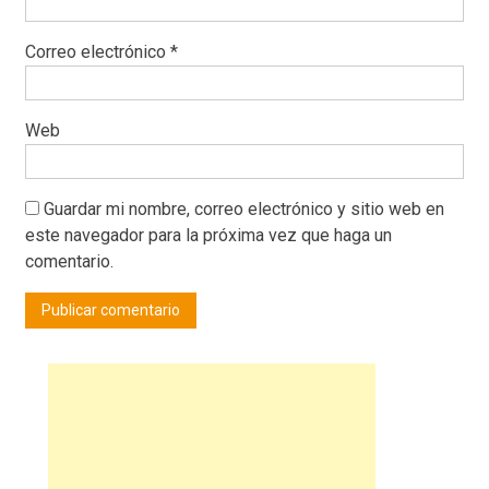
Correo electrónico
*
Web
Guardar mi nombre, correo electrónico y sitio web en
este navegador para la próxima vez que haga un
comentario.