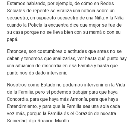
Estamos hablando, por ejemplo, de cómo en Redes
Sociales de repente se viraliza una noticia sobre un
secuestro, un supuesto secuestro de una Niña, y la Niña
cuando la Policía la encuentra dice que mejor se fue de
su casa porque no se lleva bien con su mamá o con su
papá.
Entonces, son costumbres o actitudes que antes no se
daban y tenemos que analizarlas, ver hasta qué punto hay
una situación de discordia en esa Familia y hasta qué
punto nos és dado intervenir.
Nosotros como Estado no podemos intervenir en la Vida
de la Familia, pero sí podemos trabajar para que haya
Concordia, para que haya más Armonía, para que haya
Entendimiento, y para que la Familia sea una sola cada
vez más, porque la Familia és el Corazón de nuestra
Sociedad, dijo Rosario Murillo.