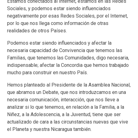
Estamos conectados al Internet, estamos en las Redes
Sociales, y podemos estar siendo influenciados
negativamente por esas Redes Sociales, por el Internet,
por lo que nos llega como información de otras
realidades de otros Países.
Podemos estar siendo influenciados y afectar la
necesaria capacidad de Convivencia que tenemos las
Familias, que tenemos las Comunidades, digo necesaria,
indispensable; afectar la Concordia que hemos trabajado
mucho para construir en nuestro País.
Hemos planteado al Presidente de la Asamblea Nacional,
que abramos un Debate, que nos introduzcamos en una
necesaria comunicación, interacción, que nos lleve a
analizar si lo que tenemos, en relación a la Familia, a la
Niñez, a la Adolescencia, a la Juventud, tiene que ser
actualizado de cara a las circunstancias nuevas que vive
el Planeta y nuestra Nicaragua también.