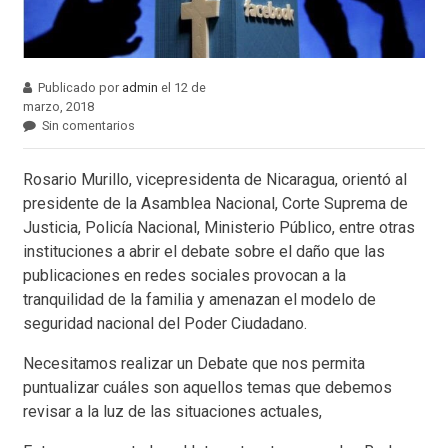
Publicado por
admin
el 12 de
marzo, 2018
Sin comentarios
Rosario Murillo, vicepresidenta de Nicaragua, orientó al
presidente de la Asamblea Nacional, Corte Suprema de
Justicia, Policía Nacional, Ministerio Público, entre otras
instituciones a abrir el debate sobre el daño que las
publicaciones en redes sociales provocan a la
tranquilidad de la familia y amenazan el modelo de
seguridad nacional del Poder Ciudadano.
Necesitamos realizar un Debate que nos permita
puntualizar cuáles son aquellos temas que debemos
revisar a la luz de las situaciones actuales,