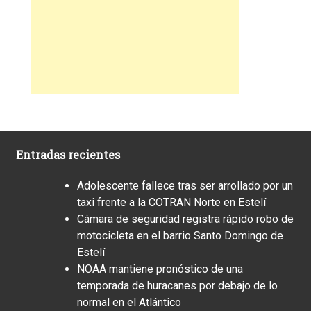
Entradas recientes
Adolescente fallece tras ser arrollado por un
taxi frente a la COTRAN Norte en Estelí
Cámara de seguridad registra rápido robo de
motocicleta en el barrio Santo Domingo de
Estelí
NOAA mantiene pronóstico de una
temporada de huracanes por debajo de lo
normal en el Atlántico