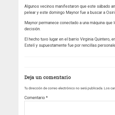
Algunos vecinos manifestaron que este sábado amb
pelear y este domingo Maynor fue a buscar a Osiri
Maynor permanece conectado a una máquina que lo
decisión.
El hecho tuvo lugar en el barrio Virginia Quintero, 
Estelí y supuestamente fue por rencillas personal
Deja un comentario
Tu dirección de correo electrónico no será publicada.
Los ca
Comentario
*