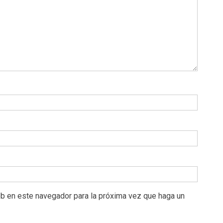
eb en este navegador para la próxima vez que haga un