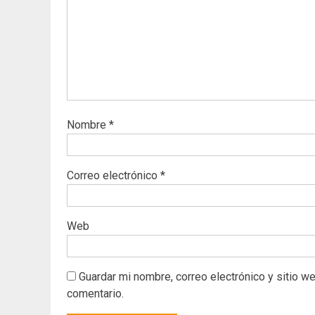
Nombre
*
Correo electrónico
*
Web
Guardar mi nombre, correo electrónico y sitio w
comentario.