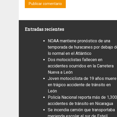
Entradas recientes
NOAA mantiene pronóstico de una
temporada de huracanes por debajo d
lo normal en el Atlántico
Dos motociclistas fallecen en
accidentes ocurridos en la Carretera
Nueva a León
Joven motociclista de 19 años muere
en trágico accidente de tránsito en
León
Policía Nacional reporta más de 1,300
accidentes de tránsito en Nicaragua
Se incendia camión que transportaba
merienda escolar al sur de Estelí