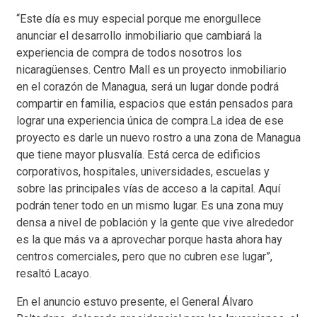
“Este día es muy especial porque me enorgullece
anunciar el desarrollo inmobiliario que cambiará la
experiencia de compra de todos nosotros los
nicaragüenses. Centro Mall es un proyecto inmobiliario
en el corazón de Managua, será un lugar donde podrá
compartir en familia, espacios que están pensados para
lograr una experiencia única de compra.La idea de ese
proyecto es darle un nuevo rostro a una zona de Managua
que tiene mayor plusvalía. Está cerca de edificios
corporativos, hospitales, universidades, escuelas y
sobre las principales vías de acceso a la capital. Aquí
podrán tener todo en un mismo lugar. Es una zona muy
densa a nivel de población y la gente que vive alrededor
es la que más va a aprovechar porque hasta ahora hay
centros comerciales, pero que no cubren ese lugar”,
resaltó Lacayo.
En el anuncio estuvo presente, el General Álvaro