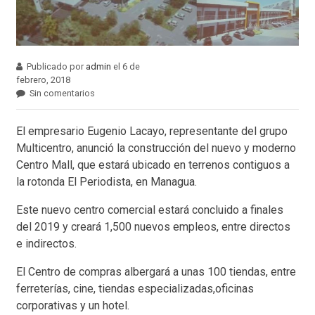
Publicado por
admin
el 6 de
febrero, 2018
Sin comentarios
El empresario Eugenio Lacayo, representante del grupo
Multicentro, anunció la construcción del nuevo y moderno
Centro Mall, que estará ubicado en terrenos contiguos a
la rotonda El Periodista, en Managua.
Este nuevo centro comercial estará concluido a finales
del 2019 y creará 1,500 nuevos empleos, entre directos
e indirectos.
El Centro de compras albergará a unas 100 tiendas, entre
ferreterías, cine, tiendas especializadas,oficinas
corporativas y un hotel.