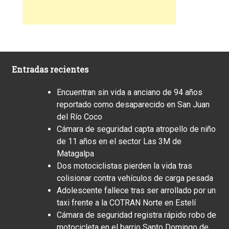
Entradas recientes
Encuentran sin vida a anciano de 94 años
reportado como desaparecido en San Juan
del Río Coco
Cámara de seguridad capta atropello de niño
de 11 años en el sector Las 3M de
Matagalpa
Dos motociclistas pierden la vida tras
colisionar contra vehículos de carga pesada
Adolescente fallece tras ser arrollado por un
taxi frente a la COTRAN Norte en Estelí
Cámara de seguridad registra rápido robo de
motocicleta en el barrio Santo Domingo de