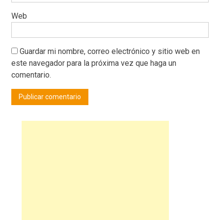
Web
Guardar mi nombre, correo electrónico y sitio web en
este navegador para la próxima vez que haga un
comentario.