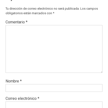
Tu dirección de correo electrónico no será publicada.
Los campos
obligatorios están marcados con
*
Comentario
*
Nombre
*
Correo electrónico
*