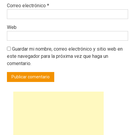
Correo electrónico
*
Web
Guardar mi nombre, correo electrónico y sitio web en
este navegador para la próxima vez que haga un
comentario.