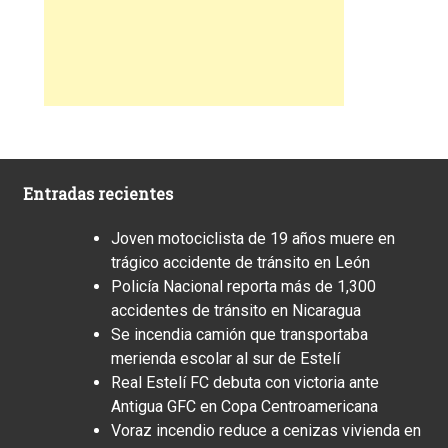
Entradas recientes
Joven motociclista de 19 años muere en
trágico accidente de tránsito en León
Policía Nacional reporta más de 1,300
accidentes de tránsito en Nicaragua
Se incendia camión que transportaba
merienda escolar al sur de Estelí
Real Estelí FC debuta con victoria ante
Antigua GFC en Copa Centroamericana
Voraz incendio reduce a cenizas vivienda en