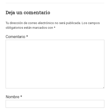
Deja un comentario
Tu dirección de correo electrónico no será publicada.
Los campos
obligatorios están marcados con
*
Comentario
*
Nombre
*