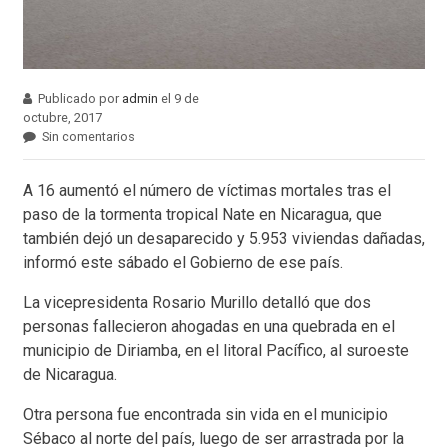
Publicado por
admin
el 9 de
octubre, 2017
Sin comentarios
A 16 aumentó el número de víctimas mortales tras el
paso de la tormenta tropical Nate en Nicaragua, que
también dejó un desaparecido y 5.953 viviendas dañadas,
informó este sábado el Gobierno de ese país.
La vicepresidenta Rosario Murillo detalló que dos
personas fallecieron ahogadas en una quebrada en el
municipio de Diriamba, en el litoral Pacífico, al suroeste
de Nicaragua.
Otra persona fue encontrada sin vida en el municipio
Sébaco al norte del país, luego de ser arrastrada por la