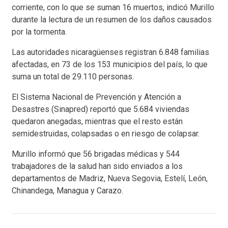
corriente, con lo que se suman 16 muertos, indicó Murillo
durante la lectura de un resumen de los daños causados
por la tormenta.
Las autoridades nicaragüenses registran 6.848 familias
afectadas, en 73 de los 153 municipios del país, lo que
suma un total de 29.110 personas.
El Sistema Nacional de Prevención y Atención a
Desastres (Sinapred) reportó que 5.684 viviendas
quedaron anegadas, mientras que el resto están
semidestruidas, colapsadas o en riesgo de colapsar.
Murillo informó que 56 brigadas médicas y 544
trabajadores de la salud han sido enviados a los
departamentos de Madriz, Nueva Segovia, Estelí, León,
Chinandega, Managua y Carazo.