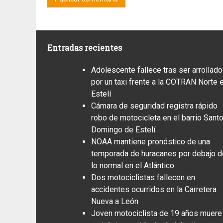
Entradas recientes
Adolescente fallece tras ser arrollado
por un taxi frente a la COTRAN Norte 
Estelí
Cámara de seguridad registra rápido
robo de motocicleta en el barrio Sant
Domingo de Estelí
NOAA mantiene pronóstico de una
temporada de huracanes por debajo d
lo normal en el Atlántico
Dos motociclistas fallecen en
accidentes ocurridos en la Carretera
Nueva a León
Joven motociclista de 19 años muere