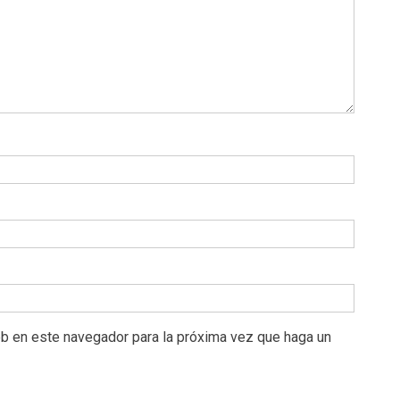
eb en este navegador para la próxima vez que haga un