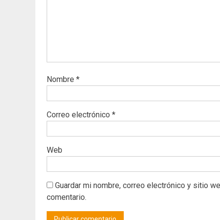
Nombre
*
Correo electrónico
*
Web
Guardar mi nombre, correo electrónico y sitio w
comentario.