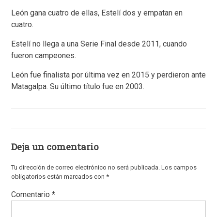
León gana cuatro de ellas, Estelí dos y empatan en
cuatro.
Estelí no llega a una Serie Final desde 2011, cuando
fueron campeones.
León fue finalista por última vez en 2015 y perdieron ante
Matagalpa. Su último título fue en 2003.
Deja un comentario
Tu dirección de correo electrónico no será publicada.
Los campos
obligatorios están marcados con
*
Comentario
*