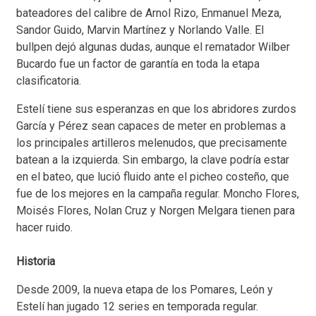
bateadores del calibre de Arnol Rizo, Enmanuel Meza,
Sandor Guido, Marvin Martínez y Norlando Valle. El
bullpen dejó algunas dudas, aunque el rematador Wilber
Bucardo fue un factor de garantía en toda la etapa
clasificatoria.
Estelí tiene sus esperanzas en que los abridores zurdos
García y Pérez sean capaces de meter en problemas a
los principales artilleros melenudos, que precisamente
batean a la izquierda. Sin embargo, la clave podría estar
en el bateo, que lució fluido ante el picheo costeño, que
fue de los mejores en la campaña regular. Moncho Flores,
Moisés Flores, Nolan Cruz y Norgen Melgara tienen para
hacer ruido.
Historia
Desde 2009, la nueva etapa de los Pomares, León y
Estelí han jugado 12 series en temporada regular.