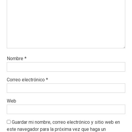
Nombre
*
Correo electrónico
*
Web
Guardar mi nombre, correo electrónico y sitio web en
este navegador para la próxima vez que haga un