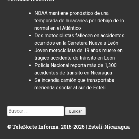
NOAA mantiene pronóstico de una
temporada de huracanes por debajo de lo
normal en el Atlántico
Dos motociclistas fallecen en accidentes
ocurridos en la Carretera Nueva a León
Joven motociclista de 19 años muere en
trágico accidente de tránsito en León
Policía Nacional reporta más de 1,300
accidentes de tránsito en Nicaragua
Se incendia camión que transportaba
merienda escolar al sur de Estelí
Buscar:
© TeleNorte Informa. 2016-2026 | Estelí-Nicaragua