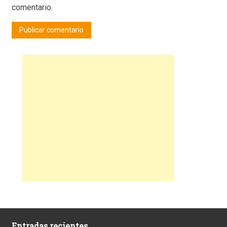
comentario.
Entradas recientes