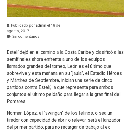
Publicado por
admin
el 18 de
agosto, 2017
Sin comentarios
Estelí dejó en el camino a la Costa Caribe y clasificó a las
semifinales ahora enfrenta a uno de los equipos
llamados grandes del torneo, León es el último que
sobrevive y esta mañana en su “jaula”, el Estadio Héroes
y Mártires de Septiembre, inician una serie de cinco
partidos contra Estelí, la que representa para ambos
conjuntos el último peldaño para llegar a la gran final del
Pomares.
Norman López, el “swingan” de los felinos, o sea un
tirador con capacidad de abrir o relevar, será el lanzador
del primer partido, para no recargar de trabajo al ex