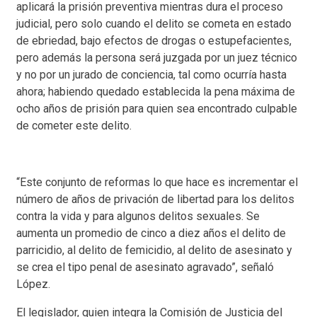
aplicará la prisión preventiva mientras dura el proceso
judicial, pero solo cuando el delito se cometa en estado
de ebriedad, bajo efectos de drogas o estupefacientes,
pero además la persona será juzgada por un juez técnico
y no por un jurado de conciencia, tal como ocurría hasta
ahora; habiendo quedado establecida la pena máxima de
ocho años de prisión para quien sea encontrado culpable
de cometer este delito.
“Este conjunto de reformas lo que hace es incrementar el
número de años de privación de libertad para los delitos
contra la vida y para algunos delitos sexuales. Se
aumenta un promedio de cinco a diez años el delito de
parricidio, al delito de femicidio, al delito de asesinato y
se crea el tipo penal de asesinato agravado”, señaló
López.
El legislador, quien integra la Comisión de Justicia del