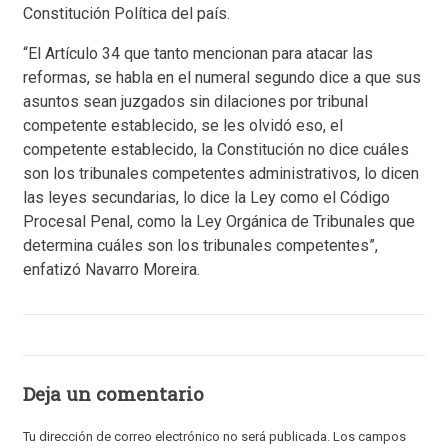
Constitución Política del país.
“El Artículo 34 que tanto mencionan para atacar las
reformas, se habla en el numeral segundo dice a que sus
asuntos sean juzgados sin dilaciones por tribunal
competente establecido, se les olvidó eso, el
competente establecido, la Constitución no dice cuáles
son los tribunales competentes administrativos, lo dicen
las leyes secundarias, lo dice la Ley como el Código
Procesal Penal, como la Ley Orgánica de Tribunales que
determina cuáles son los tribunales competentes”,
enfatizó Navarro Moreira.
Deja un comentario
Tu dirección de correo electrónico no será publicada.
Los campos