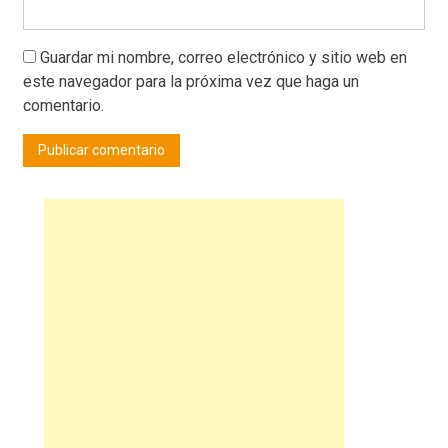
Guardar mi nombre, correo electrónico y sitio web en
este navegador para la próxima vez que haga un
comentario.