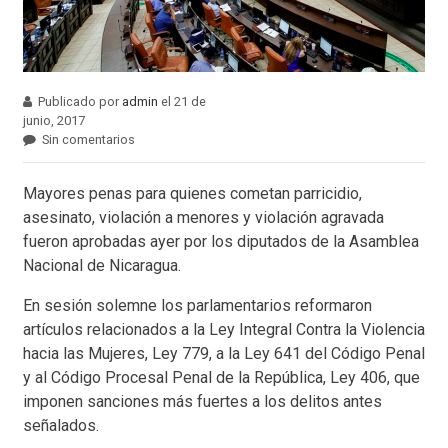
Publicado por
admin
el 21 de
junio, 2017
Sin comentarios
Mayores penas para quienes cometan parricidio,
asesinato, violación a menores y violación agravada
fueron aprobadas ayer por los diputados de la Asamblea
Nacional de Nicaragua.
En sesión solemne los parlamentarios reformaron
artículos relacionados a la Ley Integral Contra la Violencia
hacia las Mujeres, Ley 779, a la Ley 641 del Código Penal
y al Código Procesal Penal de la República, Ley 406, que
imponen sanciones más fuertes a los delitos antes
señalados.