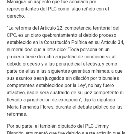
Managua, un aspecto que fue señalado por
representantes del PLC como algo reñido con el
derecho.
“La reforma del Artículo 22, competencia territorial del
CPC, es un claro quebrantamiento al debido proceso
establecido en la Constitución Política en su Artículo 34,
numeral dos que a letra dice: ‘Toda persona en un
proceso tiene derecho a igualdad de condiciones, al
debido proceso y a las pena judicial efectiva, y como
parte de ellas a las siguientes garantías mínimas: a que
sus asuntos sean juzgados sin dilación por tribunales
competentes establecidos por la Ley’, no hay fuero
atractivo, nadie será sustraído de su juez competente ni
llevado a jurisdicción de excepción”, dijo la diputada
María Fernanda Flores, durante el debate público de las
reformas.
Por su parte, el también diputado del PLC Jimmy
Blandón, argumentó que fue debido a este artículo que la