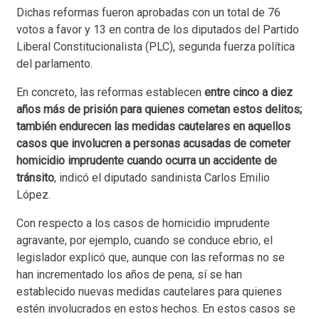
Dichas reformas fueron aprobadas con un total de 76
votos a favor y 13 en contra de los diputados del Partido
Liberal Constitucionalista (PLC), segunda fuerza política
del parlamento.
En concreto, las reformas establecen
entre cinco a diez
años más de prisión para quienes cometan estos delitos;
también endurecen las medidas cautelares en aquellos
casos que involucren a personas acusadas de cometer
homicidio imprudente cuando ocurra un accidente de
tránsito
, indicó el diputado sandinista Carlos Emilio
López.
Con respecto a los casos de homicidio imprudente
agravante, por ejemplo, cuando se conduce ebrio, el
legislador explicó que, aunque con las reformas no se
han incrementado los años de pena, sí se han
establecido nuevas medidas cautelares para quienes
estén involucrados en estos hechos. En estos casos se