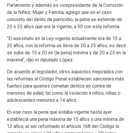
Parlamento y además es vicepresidente de la Comisión
de la Niñez, Mujer y Familia, agregó que en el caso
concreto del delito de parricidio, la pena se extiende de
20 o 25 años que era la vigente, a 30 con esta reforma.
“El asesinato en la Ley vigente actualmente era de 15 a
20 años, con la reforma se lleva de 20 a 25 años, es decir
se sube de 15 a 20 en (la pena) mínima y de 20 a 25 en la
máxima”, dijo el diputado López.
De acuerdo al legislador, otros aspectos mejorados con
las reformas al Código Penal establecen sanciones más
fuertes para quienes cometan delitos en contra de
menores de edad, tal como la violación a niños, niñas o
adolescentes menores a 14 años.
En ese caso la pena que estaba vigente hasta ayer
establecía una pena máxima de 15 años y una mínima de
12 años, al ser reformado el artículo 168 del Código la