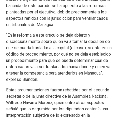
bancada de este partido se ha opuesto a las reformas
planteadas por el ejecutivo, debido precisamente a los
aspectos reñidos con la jurisdicción para ventilar casos
en tribunales de Managua.
“En la reforma a este artículo se deja abierto y
discrecionalmente sobre quién va a tomar la decisión de
que se pueda trasladar a la capital (el caso), si este es un
código de procedimiento, por qué no se deja establecido
un procedimiento para que se pueda determinar cuál de
estos casos va a ser trasladados hacia dónde y quién va
a tener la competencia para atenderlos en Managua”,
expresó Blandón.
Estas argumentaciones fueron rebatidas por el segundo
secretario de la junta directiva de la Asamblea Nacional,
Wilfredo Navarro Moreira, quien entre otros aspectos
señaló que lo esgrimido por los diputados contenía una
interpretación subjetiva de lo expresado en la