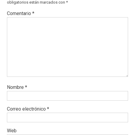
obligatorios están marcados con
*
Comentario
*
Nombre
*
Correo electrónico
*
Web