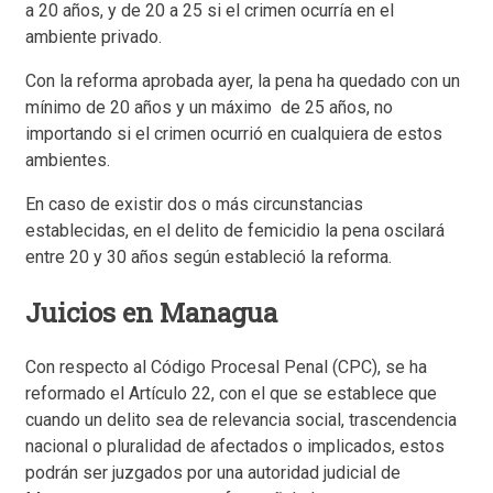
a 20 años, y de 20 a 25 si el crimen ocurría en el
ambiente privado.
Con la reforma aprobada ayer, la pena ha quedado con un
mínimo de 20 años y un máximo de 25 años, no
importando si el crimen ocurrió en cualquiera de estos
ambientes.
En caso de existir dos o más circunstancias
establecidas, en el delito de femicidio la pena oscilará
entre 20 y 30 años según estableció la reforma.
Juicios en Managua
Con respecto al Código Procesal Penal (CPC), se ha
reformado el Artículo 22, con el que se establece que
cuando un delito sea de relevancia social, trascendencia
nacional o pluralidad de afectados o implicados, estos
podrán ser juzgados por una autoridad judicial de