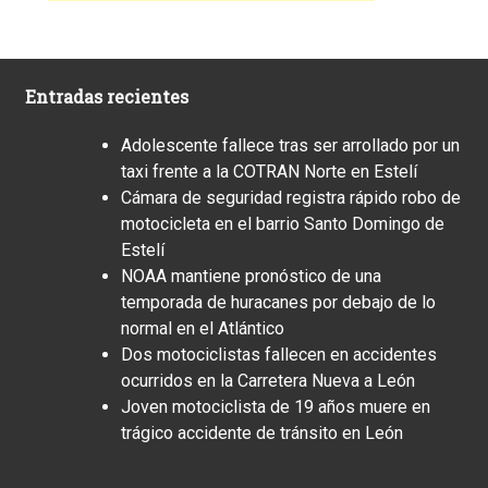
Entradas recientes
Adolescente fallece tras ser arrollado por un
taxi frente a la COTRAN Norte en Estelí
Cámara de seguridad registra rápido robo de
motocicleta en el barrio Santo Domingo de
Estelí
NOAA mantiene pronóstico de una
temporada de huracanes por debajo de lo
normal en el Atlántico
Dos motociclistas fallecen en accidentes
ocurridos en la Carretera Nueva a León
Joven motociclista de 19 años muere en
trágico accidente de tránsito en León