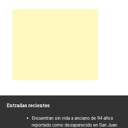
Entradas recientes
Encuentran sin vida a anciano de 94 años
reportado como desaparecido en San Juan