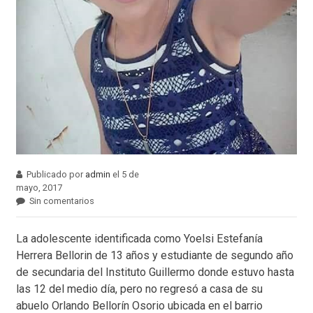
Publicado por
admin
el 5 de
mayo, 2017
Sin comentarios
La adolescente identificada como Yoelsi Estefanía
Herrera Bellorin de 13 años y estudiante de segundo año
de secundaria del Instituto Guillermo donde estuvo hasta
las 12 del medio día, pero no regresó a casa de su
abuelo Orlando Bellorín Osorio ubicada en el barrio