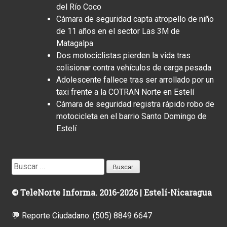
del Río Coco
Cámara de seguridad capta atropello de niño
de 11 años en el sector Las 3M de
Matagalpa
Dos motociclistas pierden la vida tras
colisionar contra vehículos de carga pesada
Adolescente fallece tras ser arrollado por un
taxi frente a la COTRAN Norte en Estelí
Cámara de seguridad registra rápido robo de
motocicleta en el barrio Santo Domingo de
Estelí
Buscar:
© TeleNorte Informa. 2016-2026 | Estelí-Nicaragua
💬 Reporte Ciudadano:
(505) 8849 6647