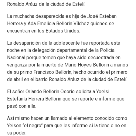
Ronaldo Aráuz de la ciudad de Estelí.
La muchacha desaparecida es hija de José Esteban
Herrera y Ada Emelicia Bellorín Vílchez quienes se
encuentran en los Estados Unidos.
La desaparición de la adolescente fue reportada esta
noche en la delegación departamental de la Policía
Nacional porque temen que haya sido secuestrada en
venganza por la muerte de Mario Hoyes Bellorin a manos
de su primo Francisco Bellorín, hecho ocurrido el primero
de abril en el barrio Ronaldo Aráuz de la ciudad de Estelí.
El señor Orlando Bellorin Osorio solicita a Yoelsi
Estefanía Herrera Bellorin que se reporte e informe que
pasó con ella.
Así mismo hacen un llamado al elemento conocido como
Yeison “el negro” para que les informe si la tiene o no en
su poder.