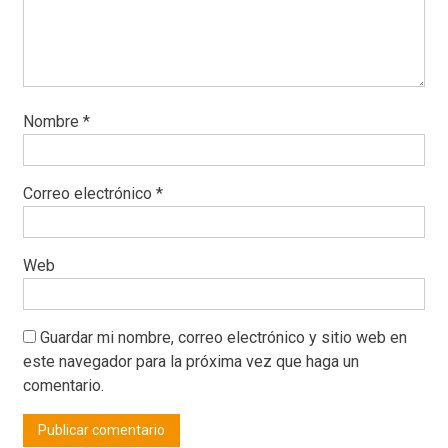
Nombre
*
Correo electrónico
*
Web
Guardar mi nombre, correo electrónico y sitio web en
este navegador para la próxima vez que haga un
comentario.