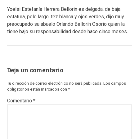
Yoelsi Estefanía Herrera Bellorin es delgada, de baja
estatura, pelo largo, tez blanca y ojos verdes, dijo muy
preocupado su abuelo Orlando Bellorín Osorio quien la
tiene bajo su responsabilidad desde hace cinco meses.
Deja un comentario
Tu dirección de correo electrónico no será publicada.
Los campos
obligatorios están marcados con
*
Comentario
*