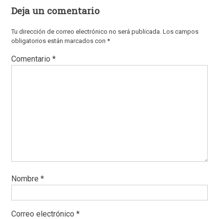
Deja un comentario
Tu dirección de correo electrónico no será publicada.
Los campos
obligatorios están marcados con
*
Comentario
*
Nombre
*
Correo electrónico
*