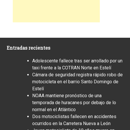
Entradas recientes
Adolescente fallece tras ser arrollado por un
taxi frente a la COTRAN Norte en Estelí
Cámara de seguridad registra rápido robo de
motocicleta en el barrio Santo Domingo de
Estelí
NOAA mantiene pronóstico de una
temporada de huracanes por debajo de lo
normal en el Atlántico
Dos motociclistas fallecen en accidentes
ocurridos en la Carretera Nueva a León