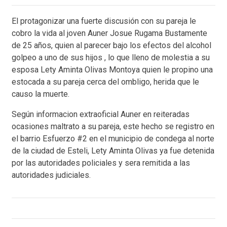
El protagonizar una fuerte discusión con su pareja le
cobro la vida al joven Auner Josue Rugama Bustamente
de 25 años, quien al parecer bajo los efectos del alcohol
golpeo a uno de sus hijos , lo que lleno de molestia a su
esposa Lety Aminta Olivas Montoya quien le propino una
estocada a su pareja cerca del ombligo, herida que le
causo la muerte.
Según informacion extraoficial Auner en reiteradas
ocasiones maltrato a su pareja, este hecho se registro en
el barrio Esfuerzo #2 en el municipio de condega al norte
de la ciudad de Esteli, Lety Aminta Olivas ya fue detenida
por las autoridades policiales y sera remitida a las
autoridades judiciales.