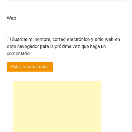
Web
Guardar mi nombre, correo electrónico y sitio web en
este navegador para la próxima vez que haga un
comentario.