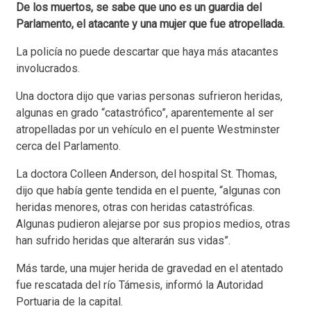
De los muertos, se sabe que uno es un guardia del
Parlamento, el atacante y una mujer que fue atropellada.
La policía no puede descartar que haya más atacantes
involucrados.
Una doctora dijo que varias personas sufrieron heridas,
algunas en grado “catastrófico”, aparentemente al ser
atropelladas por un vehículo en el puente Westminster
cerca del Parlamento.
La doctora Colleen Anderson, del hospital St. Thomas,
dijo que había gente tendida en el puente, “algunas con
heridas menores, otras con heridas catastróficas.
Algunas pudieron alejarse por sus propios medios, otras
han sufrido heridas que alterarán sus vidas”.
Más tarde, una mujer herida de gravedad en el atentado
fue rescatada del río Támesis, informó la Autoridad
Portuaria de la capital.