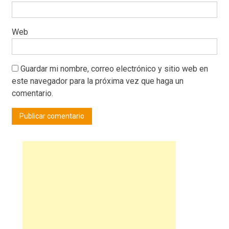
Web
Guardar mi nombre, correo electrónico y sitio web en
este navegador para la próxima vez que haga un
comentario.