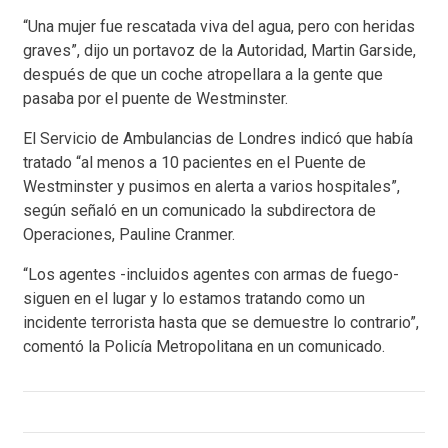
“Una mujer fue rescatada viva del agua, pero con heridas
graves”, dijo un portavoz de la Autoridad, Martin Garside,
después de que un coche atropellara a la gente que
pasaba por el puente de Westminster.
El Servicio de Ambulancias de Londres indicó que había
tratado “al menos a 10 pacientes en el Puente de
Westminster y pusimos en alerta a varios hospitales”,
según señaló en un comunicado la subdirectora de
Operaciones, Pauline Cranmer.
“Los agentes -incluidos agentes con armas de fuego-
siguen en el lugar y lo estamos tratando como un
incidente terrorista hasta que se demuestre lo contrario”,
comentó la Policía Metropolitana en un comunicado.