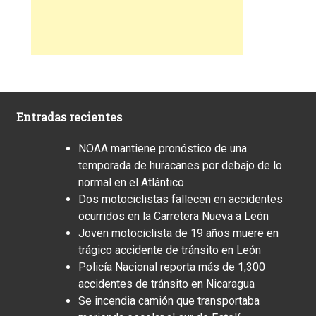
Entradas recientes
NOAA mantiene pronóstico de una
temporada de huracanes por debajo de lo
normal en el Atlántico
Dos motociclistas fallecen en accidentes
ocurridos en la Carretera Nueva a León
Joven motociclista de 19 años muere en
trágico accidente de tránsito en León
Policía Nacional reporta más de 1,300
accidentes de tránsito en Nicaragua
Se incendia camión que transportaba