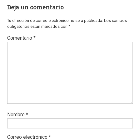
Deja un comentario
Tu dirección de correo electrónico no será publicada.
Los campos
obligatorios están marcados con
*
Comentario
*
Nombre
*
Correo electrónico
*