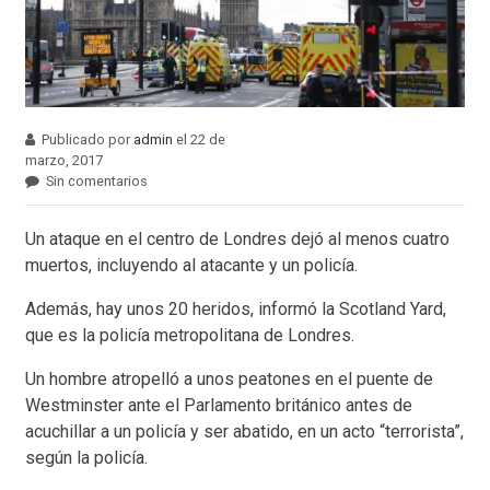
Publicado por
admin
el 22 de
marzo, 2017
Sin comentarios
Un ataque en el centro de Londres dejó al menos cuatro
muertos, incluyendo al atacante y un policía.
Además, hay unos 20 heridos, informó la Scotland Yard,
que es la policía metropolitana de Londres.
Un hombre atropelló a unos peatones en el puente de
Westminster ante el Parlamento británico antes de
acuchillar a un policía y ser abatido, en un acto “terrorista”,
según la policía.