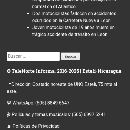
normal en el Atlántico
Dos motociclistas fallecen en accidentes
ocurridos en la Carretera Nueva a León
Joven motociclista de 19 años muere en
trágico accidente de tránsito en León
Buscar:
© TeleNorte Informa. 2016-2026 | Estelí-Nicaragua
📍Dirección: Costado noreste de UNO Estelí, 75 mts al
este.
💬 WhatsApp:
(505) 8849 6647
🎬 Películas y temas musicales:
(505) 6997 5241.
📡
Políticas de Privacidad