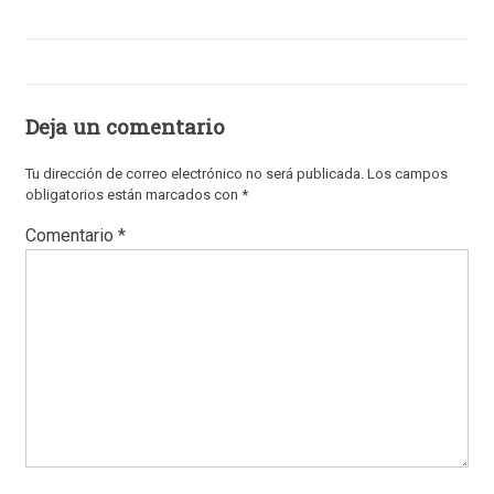
Deja un comentario
Tu dirección de correo electrónico no será publicada.
Los campos
obligatorios están marcados con
*
Comentario
*