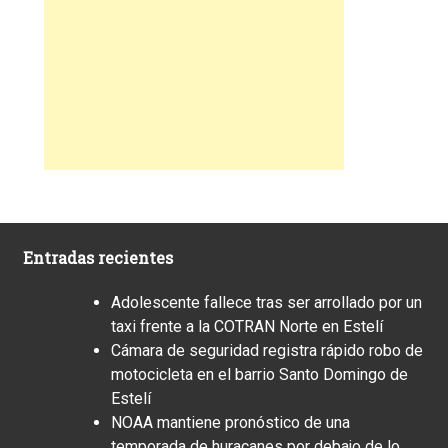
Entradas recientes
Adolescente fallece tras ser arrollado por un
taxi frente a la COTRAN Norte en Estelí
Cámara de seguridad registra rápido robo de
motocicleta en el barrio Santo Domingo de
Estelí
NOAA mantiene pronóstico de una
temporada de huracanes por debajo de lo