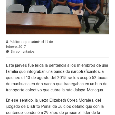
Publicado por
admin
el 17 de
febrero, 2017
Sin comentarios
Este jueves fue leída la sentencia a los miembros de una
familia que integraban una banda de narcotraficantes, a
quienes el 13 de agosto del 2015 se les ocupó 52 tacos
de marihuana en dos sacos que trasegaban en un bus de
transporte colectivo que cubre la ruta Jalapa-Managua.
En ese sentido, la jueza Elizabeth Corea Morales, del
juzgado de Distrito Penal de Juicios detalló que con la
sentencia condenó a 29 años de prisión al líder de la