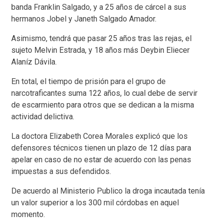
banda Franklin Salgado, y a 25 años de cárcel a sus
hermanos Jobel y Janeth Salgado Amador.
Asimismo, tendrá que pasar 25 años tras las rejas, el
sujeto Melvin Estrada, y 18 años más Deybin Eliecer
Alaníz Dávila.
En total, el tiempo de prisión para el grupo de
narcotraficantes suma 122 años, lo cual debe de servir
de escarmiento para otros que se dedican a la misma
actividad delictiva.
La doctora Elizabeth Corea Morales explicó que los
defensores técnicos tienen un plazo de 12 días para
apelar en caso de no estar de acuerdo con las penas
impuestas a sus defendidos.
De acuerdo al Ministerio Publico la droga incautada tenía
un valor superior a los 300 mil córdobas en aquel
momento.