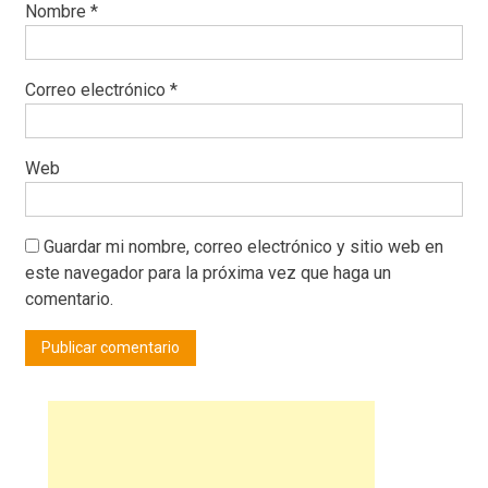
Nombre
*
Correo electrónico
*
Web
Guardar mi nombre, correo electrónico y sitio web en
este navegador para la próxima vez que haga un
comentario.