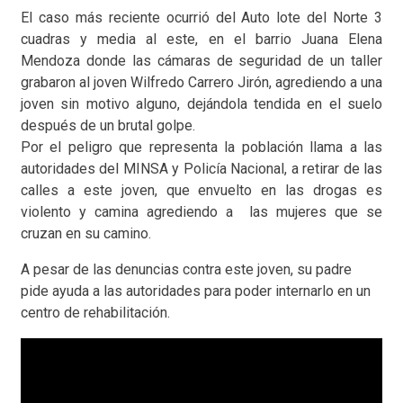
El caso más reciente ocurrió del Auto lote del Norte 3
cuadras y media al este, en el barrio Juana Elena
Mendoza donde las cámaras de seguridad de un taller
grabaron al joven Wilfredo Carrero Jirón, agrediendo a una
joven sin motivo alguno, dejándola tendida en el suelo
después de un brutal golpe.
Por el peligro que representa la población llama a las
autoridades del MINSA y Policía Nacional, a retirar de las
calles a este joven, que envuelto en las drogas es
violento y camina agrediendo a las mujeres que se
cruzan en su camino.
A pesar de las denuncias contra este joven, su padre
pide ayuda a las autoridades para poder internarlo en un
centro de rehabilitación.