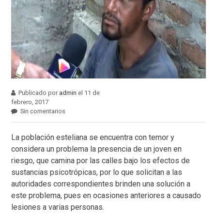
Publicado por
admin
el 11 de
febrero, 2017
Sin comentarios
La población esteliana se encuentra con temor y
considera un problema la presencia de un joven en
riesgo, que camina por las calles bajo los efectos de
sustancias psicotrópicas, por lo que solicitan a las
autoridades correspondientes brinden una solución a
este problema, pues en ocasiones anteriores a causado
lesiones a varias personas.