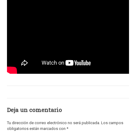
Deja un comentario
Tu dirección de correo electrónico no será publicada.
Los campos
obligatorios están marcados con
*