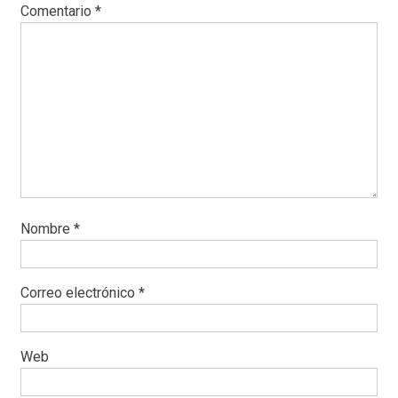
Comentario
*
Nombre
*
Correo electrónico
*
Web