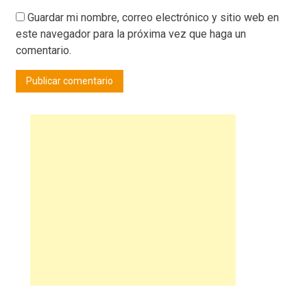
Guardar mi nombre, correo electrónico y sitio web en
este navegador para la próxima vez que haga un
comentario.