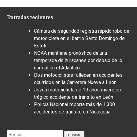
Entradas recientes
Cámara de seguridad registra rápido robo de
motocicleta en el barrio Santo Domingo de
Estelí
NOAA mantiene pronóstico de una
temporada de huracanes por debajo de lo
normal en el Atlántico
Dos motociclistas fallecen en accidentes
ocurridos en la Carretera Nueva a León
Joven motociclista de 19 años muere en
trágico accidente de tránsito en León
Policía Nacional reporta más de 1,300
accidentes de tránsito en Nicaragua
Buscar: