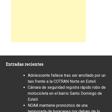
Entradas recientes
Adolescente fallece tras ser arrollado por un
taxi frente a la COTRAN Norte en Estelí
Cámara de seguridad registra rápido robo de
motocicleta en el barrio Santo Domingo de
Estelí
NOAA mantiene pronóstico de una
temporada de huracanes por debajo de lo