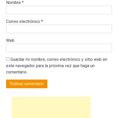
Nombre
*
Correo electrónico
*
Web
Guardar mi nombre, correo electrónico y sitio web en
este navegador para la próxima vez que haga un
comentario.