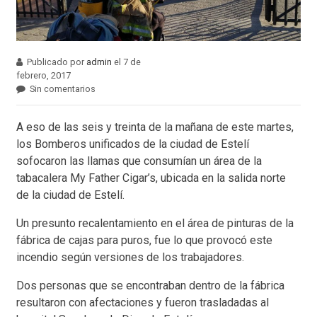
Publicado por
admin
el 7 de
febrero, 2017
Sin comentarios
A eso de las seis y treinta de la mañana de este martes,
los Bomberos unificados de la ciudad de Estelí
sofocaron las llamas que consumían un área de la
tabacalera My Father Cigar’s, ubicada en la salida norte
de la ciudad de Estelí.
Un presunto recalentamiento en el área de pinturas de la
fábrica de cajas para puros, fue lo que provocó este
incendio según versiones de los trabajadores.
Dos personas que se encontraban dentro de la fábrica
resultaron con afectaciones y fueron trasladadas al