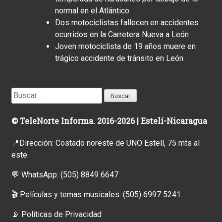
normal en el Atlántico
Dos motociclistas fallecen en accidentes
ocurridos en la Carretera Nueva a León
Joven motociclista de 19 años muere en
trágico accidente de tránsito en León
Buscar:
© TeleNorte Informa. 2016-2026 | Estelí-Nicaragua
📍Dirección: Costado noreste de UNO Estelí, 75 mts al
este.
💬 WhatsApp:
(505) 8849 6647
🎬 Películas y temas musicales:
(505) 6997 5241.
📡
Políticas de Privacidad