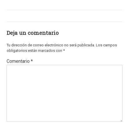
Deja un comentario
Tu dirección de correo electrónico no será publicada.
Los campos
obligatorios están marcados con
*
Comentario
*