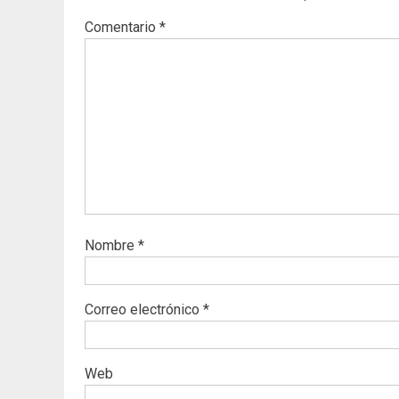
Comentario
*
Nombre
*
Correo electrónico
*
Web