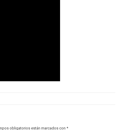
mpos obligatorios están marcados con
*