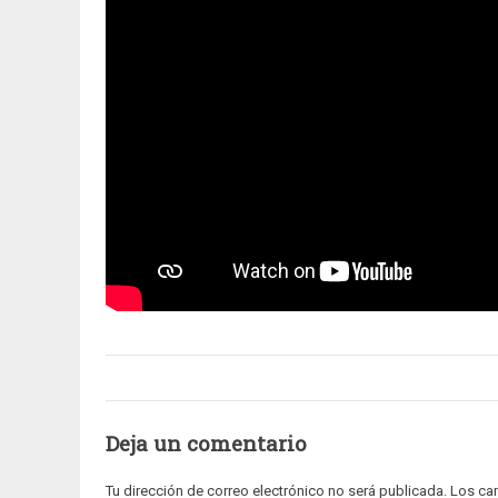
Deja un comentario
Tu dirección de correo electrónico no será publicada.
Los ca