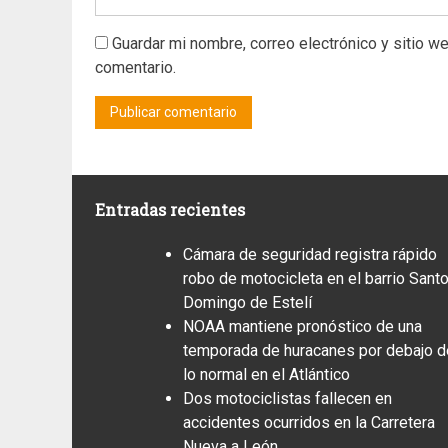
Guardar mi nombre, correo electrónico y sitio w
comentario.
Entradas recientes
Cámara de seguridad registra rápido
robo de motocicleta en el barrio Sant
Domingo de Estelí
NOAA mantiene pronóstico de una
temporada de huracanes por debajo d
lo normal en el Atlántico
Dos motociclistas fallecen en
accidentes ocurridos en la Carretera
Nueva a León