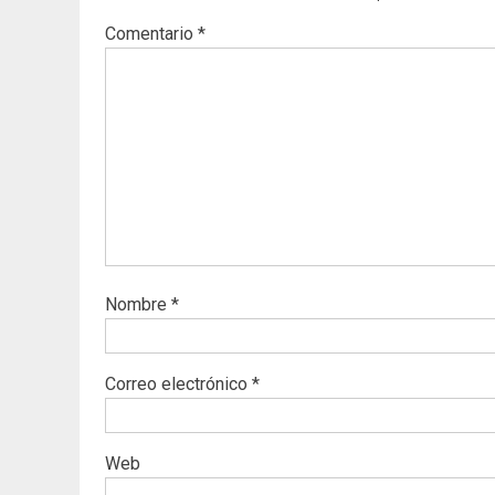
Comentario
*
Nombre
*
Correo electrónico
*
Web