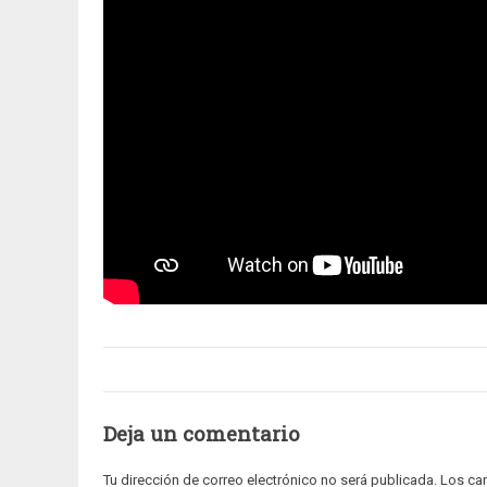
Deja un comentario
Tu dirección de correo electrónico no será publicada.
Los ca