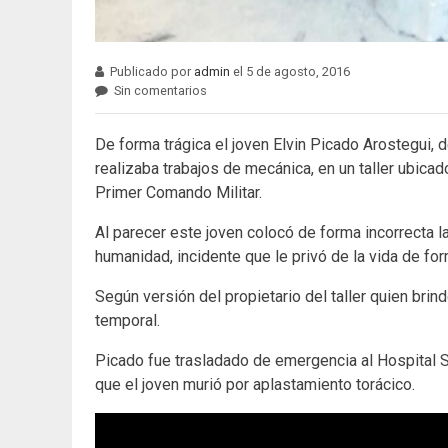
Publicado por
admin
el 5 de agosto, 2016
Sin comentarios
De forma trágica el joven Elvin Picado Arostegui, 
realizaba trabajos de mecánica, en un taller ubica
Primer Comando Militar.
Al parecer este joven colocó de forma incorrecta 
humanidad, incidente que le privó de la vida de fo
Según versión del propietario del taller quien brin
temporal.
Picado fue trasladado de emergencia al Hospital S
que el joven murió por aplastamiento torácico.