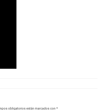
mpos obligatorios están marcados con
*