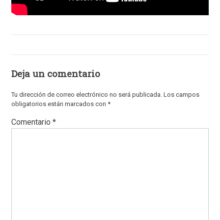
Deja un comentario
Tu dirección de correo electrónico no será publicada.
Los campos
obligatorios están marcados con
*
Comentario
*