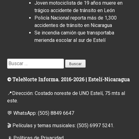
Joven motociclista de 19 años muere en
trágico accidente de tránsito en León
Policía Nacional reporta más de 1,300
accidentes de tránsito en Nicaragua
Se incendia camión que transportaba
merienda escolar al sur de Estelí
Buscar:
© TeleNorte Informa. 2016-2026 | Estelí-Nicaragua
📍Dirección: Costado noreste de UNO Estelí, 75 mts al
este.
💬 WhatsApp:
(505) 8849 6647
🎬 Películas y temas musicales:
(505) 6997 5241.
📡
Políticas de Privacidad