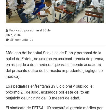
Publicado por
admin
el 30 de
junio, 2016
Sin comentarios
Médicos del hospital San Juan de Dios y personal de la
salud de Estelí , se unieron en una conferencia de prensa,
en respaldo a dos médicos que estan siendo acusados
del presunto delito de homicidio imprudente (negligencia
médica).
Los pediatras enfrentarán un juicio oral y público el
próximo 21 de julio , acusados por este delito en
perjuicio de una niña de 13 meses de edad.
El sindicato de FETSALUD apoyará al gremio médico por