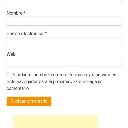
Nombre
*
Correo electrónico
*
Web
Guardar mi nombre, correo electrónico y sitio web en
este navegador para la próxima vez que haga un
comentario.