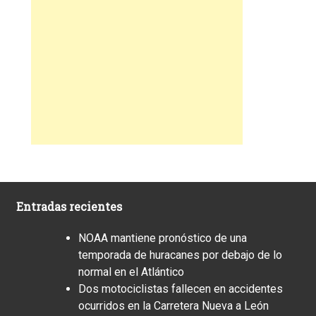
Entradas recientes
NOAA mantiene pronóstico de una
temporada de huracanes por debajo de lo
normal en el Atlántico
Dos motociclistas fallecen en accidentes
ocurridos en la Carretera Nueva a León