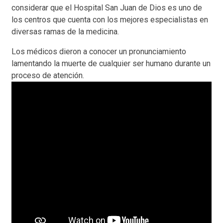
considerar que el Hospital San Juan de Dios es uno de
los centros que
cuenta con los mejores especialistas en
diversas ramas de la medicina.
Los médicos dieron a conocer un pronunciamiento
lamentando la muerte de cualquier ser humano durante un
proceso de atención.